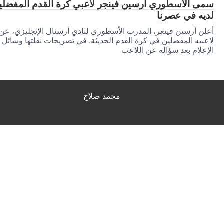
 الأسطوري أرسين فينجر لاعبي كرة القدم المفضلين
ه في عصرنا
ن أرسين فينغر، المدرب الأسطوري لنادي أرسنال الإنجليزي، عن
بيه المفضلين في كرة القدم الحديثة. في تصريحات نقلتها وسائل
علام بعد سؤاله عن اللاعب
محمد صلاح