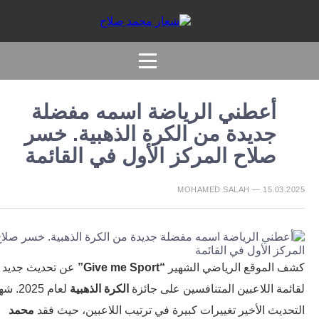
أعطني الرياضة اسمه مفضلة
جديدة من الكرة الذهبية. خسر
صلاح المركز الأول في القائمة
MOHAMED SALAH — 15.03.2
 الموقع الرياضي الشهير
“Give me Sport”
عن تحديث جديد
ئمة اللاعبين المتنافسين على جائزة
الكرة الذهبية
لعام 2025. شهد
حديث الأخير تغييرات كبيرة في ترتيب اللاعبين، حيث فقد
محمد